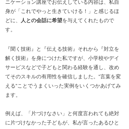
ニケーション講座でお伝えしている内容は、私自
身が「これでやっと生きていける！」と感じるほ
どに、
人との会話に希望
を与えてくれたもので
す。
『聞く技術』と『伝える技術』それから『対立を
解く技術』を身につけた私ですが、小学校やデイ
サービスなどで子どもと関わる経験を通し、改め
てそのスキルの有用性を確信しました。”言葉を変
える”ことでうまくいった実例をいくつかあげてみ
ます。
例えば、「片づけなさい」と何度言われても絶対
に片づけなかった子どもが、私が言ったあるひと