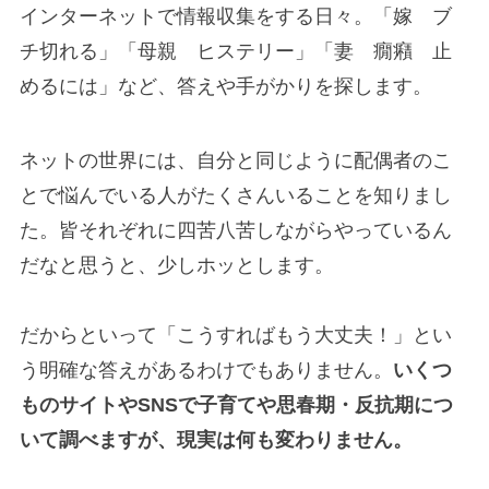
インターネットで情報収集をする日々。「嫁 ブ
チ切れる」「母親 ヒステリー」「妻 癇癪 止
めるには」など、答えや手がかりを探します。
ネットの世界には、自分と同じように配偶者のこ
とで悩んでいる人がたくさんいることを知りまし
た。皆それぞれに四苦八苦しながらやっているん
だなと思うと、少しホッとします。
だからといって「こうすればもう大丈夫！」とい
う明確な答えがあるわけでもありません。
いくつ
ものサイトやSNSで子育てや思春期・反抗期につ
いて調べますが、現実は何も変わりません。