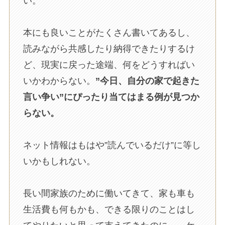
い。
本にも良いことがたくさん書いてあるし、
読みながら共感したり納得できたりするけ
ど、現実に戻った途端、何をどうすればい
いかわからない。
”今日、自分の家で起きた
言い争い”にぴったり当てはまる例が見つか
らない。
ネット情報はもはや”読んでいるだけ”に等し
いかもしれない。
長い間家族のために働いてきて、家も車も
生活費も何もかも、できる限りのことはし