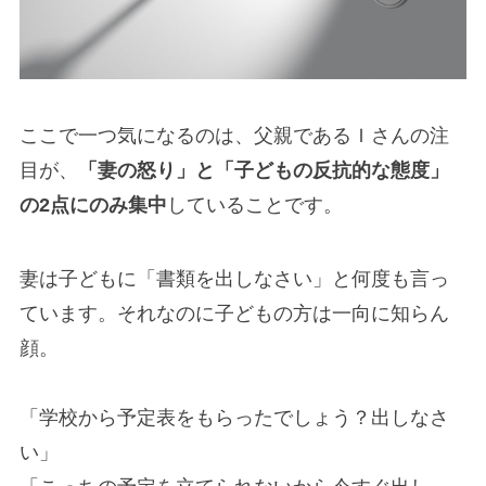
ここで一つ気になるのは、父親であるＩさんの注
目が、
「妻の怒り」と「子どもの反抗的な態度」
の2点にのみ集中
していることです。
妻は子どもに「書類を出しなさい」と何度も言っ
ています。それなのに子どもの方は一向に知らん
顔。
「学校から予定表をもらったでしょう？出しなさ
い」