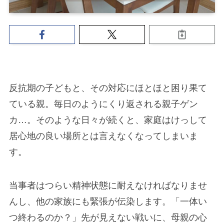
反抗期の子どもと、その対応にほとほと困り果て
ている親。毎日のようにくり返される親子ゲン
カ…。そのような日々が続くと、家庭はけっして
居心地の良い場所とは言えなくなってしまいま
す。
当事者はつらい精神状態に耐えなければなりませ
んし、他の家族にも緊張が伝染します。「一体い
つ終わるのか？」先が見えない戦いに、母親の心