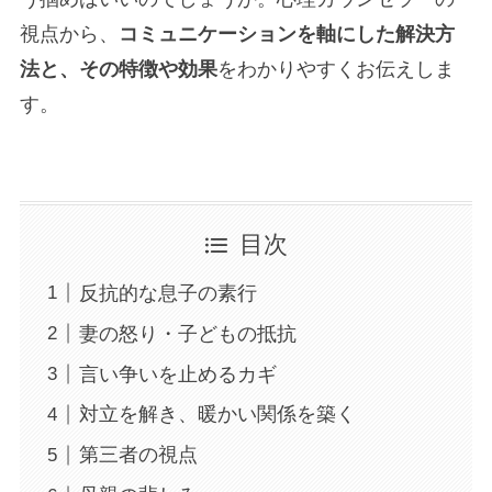
視点から、
コミュニケーションを軸にした解決方
法と、その特徴や効果
をわかりやすくお伝えしま
す。
目次
反抗的な息子の素行
妻の怒り・子どもの抵抗
言い争いを止めるカギ
対立を解き、暖かい関係を築く
第三者の視点