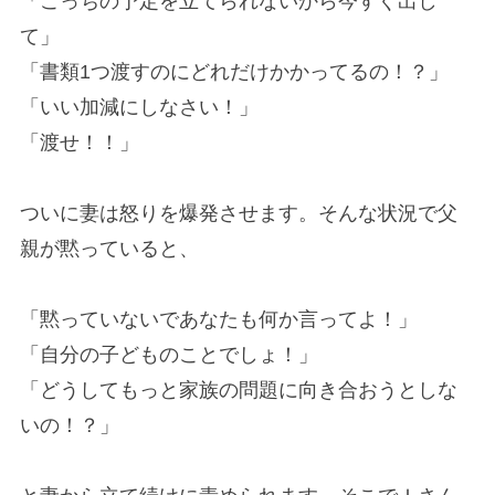
「こっちの予定を立てられないから今すぐ出し
て」
「書類1つ渡すのにどれだけかかってるの！？」
「いい加減にしなさい！」
「渡せ！！」
ついに妻は怒りを爆発させます。そんな状況で父
親が黙っていると、
「黙っていないであなたも何か言ってよ！」
「自分の子どものことでしょ！」
「どうしてもっと家族の問題に向き合おうとしな
いの！？」