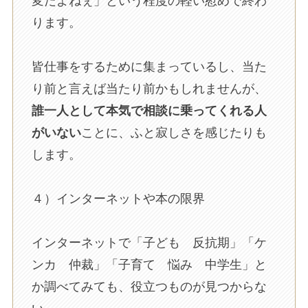
変だよねぇ」という程度の軽い慰めで終わ
ります。
皆仕事をするために集まっているし、当た
り前と言えば当たり前かもしれませんが、
誰一人として本気で相談に乗ってくれる人
がいない
ことに、ふと寂しさを感じたりも
します。
４）インターネットや本の限界
インターネットで「子ども 反抗期」「ケ
ンカ 仲裁」「子育て 悩み 中学生」と
か調べてみても、役立つものが見つからな