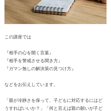
この講座では
『相手の心を開く言葉』
『相手を警戒させる聞き方』
『ガマン無しの解決策の見つけ方』
などをお伝えしています。
「親が冷静さを保って、子どもに対応するにはど
うすればいいか？」「何と言えば親の願いが子ど