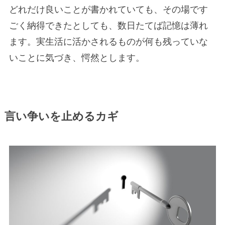
どれだけ良いことが書かれていても、その場です
ごく納得できたとしても、数日たてば記憶は薄れ
ます。実生活に活かされるものが何も残っていな
いことに気づき、愕然とします。
言い争いを止めるカギ