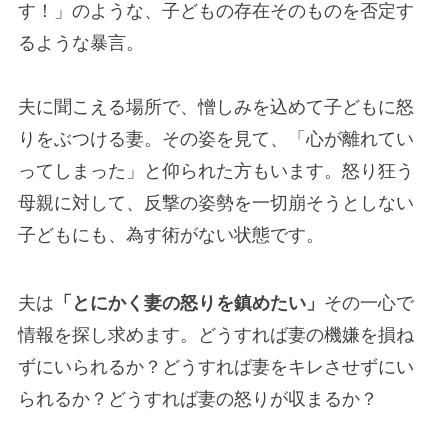
す！」のような、子どもの存在そのものを否定す
るような暴言。
夫に聞こえる場所で、憎しみを込めて子どもに怒
りをぶつける妻。その姿を見て、「心が離れてい
ってしまった」と仰られた方もいます。怒り狂う
母親に対して、反撃の姿勢を一切崩そうとしない
子どもにも、為す術がない状態です。
夫は
「とにかく妻の怒りを鎮めたい」
その一心で
情報を探し求めます。どうすれば妻の機嫌を損ね
ずにいられるか？どうすれば妻をキレさせずにい
られるか？どうすれば妻の怒りが収まるか？