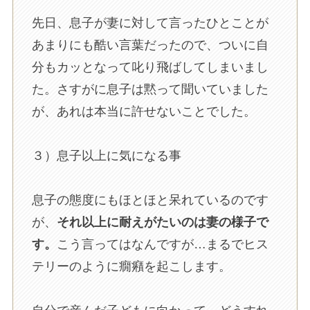
先日、息子が妻に対して言ったひとことが
あまりにも酷い言葉だったので、ついに自
分もカッとなって叱り飛ばしてしまいまし
た。さすがに息子は黙って聞いていました
が、あれは本当に許せないことでした。
３）息子以上に気になる事
息子の態度にもほとほと呆れているのです
が、
それ以上に耐えがたいのは妻の様子で
す。
こう言ってはなんですが…まるでヒス
テリーのように癇癪を起こします。