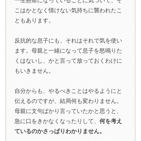
一生懸命になっていることに気づいて、そ
こはかとなく情けない気持ちに襲われたこ
ともあります。
反抗的な息子にも、それはそれで気を使い
ます。母親と一緒になって息子を怒鳴りた
くはないし、かと言って放っておくわけに
もいきません。
自分からも、やるべきことはやるようにと
伝えるのですが、結局何も変わりません。
母親に文句ばかり言っていたかと思うと、
急に口をきかなくなったりして、
何を考え
ているのかさっぱりわかりません。