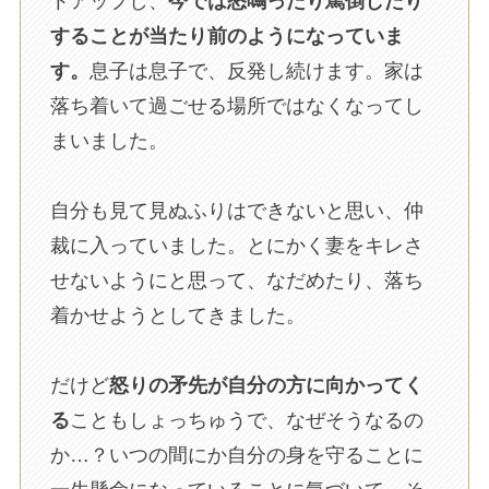
トアップし、
今では怒鳴ったり罵倒したり
することが当たり前のようになっていま
す。
息子は息子で、反発し続けます。家は
落ち着いて過ごせる場所ではなくなってし
まいました。
自分も見て見ぬふりはできないと思い、仲
裁に入っていました。とにかく妻をキレさ
せないようにと思って、なだめたり、落ち
着かせようとしてきました。
だけど
怒りの矛先が自分の方に向かってく
る
こともしょっちゅうで、なぜそうなるの
か…？いつの間にか自分の身を守ることに