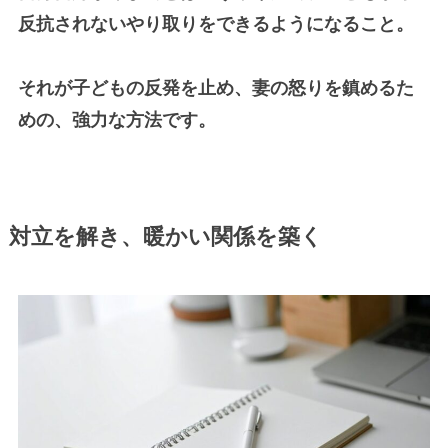
反抗されないやり取りをできるようになること。
それが子どもの反発を止め、妻の怒りを鎮めるた
めの、強力な方法です。
対立を解き、暖かい関係を築く