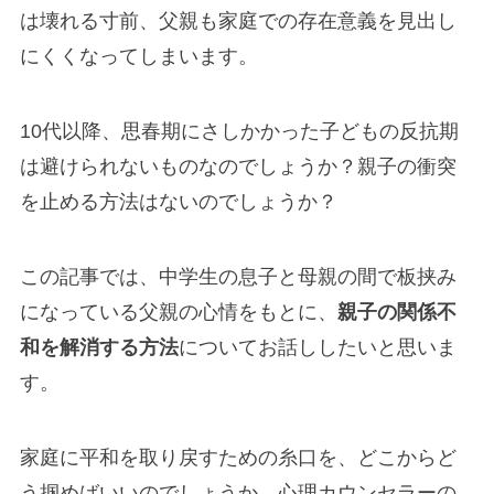
は壊れる寸前、父親も家庭での存在意義を見出し
にくくなってしまいます。
10代以降、思春期にさしかかった子どもの反抗期
は避けられないものなのでしょうか？親子の衝突
を止める方法はないのでしょうか？
この記事では、中学生の息子と母親の間で板挟み
になっている父親の心情をもとに、
親子の関係不
和を解消する方法
についてお話ししたいと思いま
す。
家庭に平和を取り戻すための糸口を、どこからど
う掴めばいいのでしょうか。心理カウンセラーの