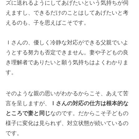
ズに送れるようにしてあげたいという気持ちが伺
えますし、できるだけのことはしてあげたいと考
えるのも、子を思えばこそです。
Ｉさんの、優しく冷静な対応ができる父親でいよ
うとする努力も否定できません。妻や子どもの良
き理解者でありたいと願う気持ちはよくわかりま
す。
そのような親の思いがわかるからこそ、あえて苦
言を呈しますが、
Ｉさんの対応の仕方は根本的な
ところで妻と同じ
なのです。だからこそ子どもの
様子に変化は見られず、対立状態が続いているの
です。