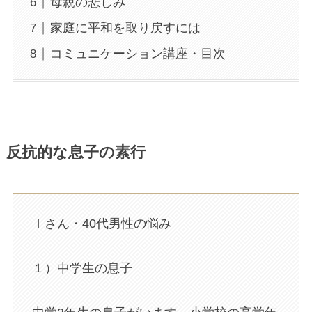
母親の悲しみ
家庭に平和を取り戻すには
コミュニケーション講座・目次
反抗的な息子の素行
Ｉさん・40代男性の悩み
１）中学生の息子