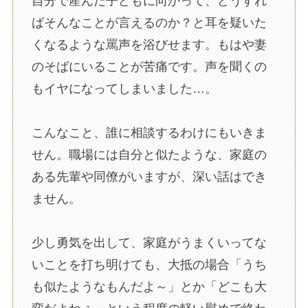
自分で産んだ子どもに向かって、どうすれ
ばそんなことが言えるのか？と耳を疑いた
くなるような罵声を浴びせます。もはや妻
のそばにいることが苦痛です。声を聞くの
もイヤになってしまいました…。
こんなこと、誰に相談するわけにもいきま
せん。職場には自分と似たような、家庭の
ある先輩や同僚がいますが、深い話はでき
ません。
少し勇気を出して、家庭がうまくいってな
いことを打ち明けても、大抵の場合「うち
も似たようなもんだよ～」とか「どこも大