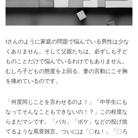
Iさんのように家庭の問題で悩んでいる男性は少な
くありません。そして父親たちは、必ずしも子ど
ものことだけで悩んでいるわけでもありません。
むしろ子どもの態度を上回る、妻の言動にこそ胸
を痛めているのです。
「何度同じことを言わせるのよ！」「中学生にも
なってそんなこともできないの！？」この程度な
らまだマシです。「バカ」「ボケ」などの投げ捨
てるような罵詈雑言。ついには「〇ね！」「〇ろ