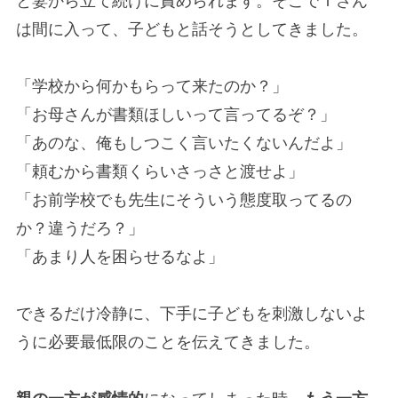
と妻から立て続けに責められます。そこでＩさん
は間に入って、子どもと話そうとしてきました。
「学校から何かもらって来たのか？」
「お母さんが書類ほしいって言ってるぞ？」
「あのな、俺もしつこく言いたくないんだよ」
「頼むから書類くらいさっさと渡せよ」
「お前学校でも先生にそういう態度取ってるの
か？違うだろ？」
「あまり人を困らせるなよ」
できるだけ冷静に、下手に子どもを刺激しないよ
うに必要最低限のことを伝えてきました。