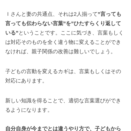
Ｉさんと妻の共通点、それは2人揃って
”言っても
言っても伝わらない言葉”を”ひたすらくり返して
いる”
ということです。ここに気づき、言葉もしく
は対応そのものを全く違う物に変えることができ
なければ、親子関係の改善は難しいでしょう。
子どもの言動を変えるカギは、言葉もしくはその
対応にあります。
新しい知識を得ることで、適切な言葉選びができ
るようになります。
自分自身が今までとは違うやり方で、子どもから