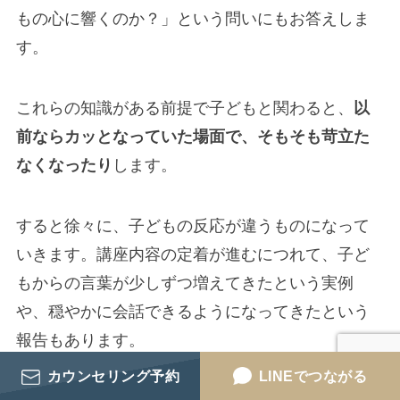
もの心に響くのか？」という問いにもお答えしま
す。
これらの知識がある前提で子どもと関わると、
以
前ならカッとなっていた場面で、そもそも苛立た
なくなったり
します。
すると徐々に、子どもの反応が違うものになって
いきます。講座内容の定着が進むにつれて、子ど
もからの言葉が少しずつ増えてきたという実例
や、穏やかに会話できるようになってきたという
報告もあります。
カウンセリング予約
LINEでつながる