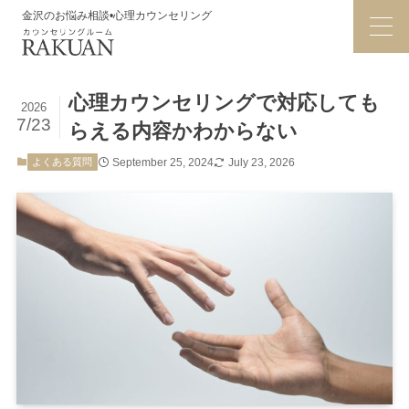
金沢のお悩み相談•心理カウンセリング
心理カウンセリングで対応しても
2026
7/23
らえる内容かわからない
よくある質問
September 25, 2024
July 23, 2026