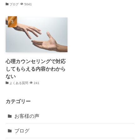
ブログ
5041
心理カウンセリングで対応
してもらえる内容かわから
ない
よくある質問
241
カテゴリー
お客様の声
ブログ