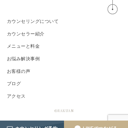
カウンセリングについて
カウンセラー紹介
メニューと料金
お悩み解決事例
お客様の声
ブログ
アクセス
©RAKUAN