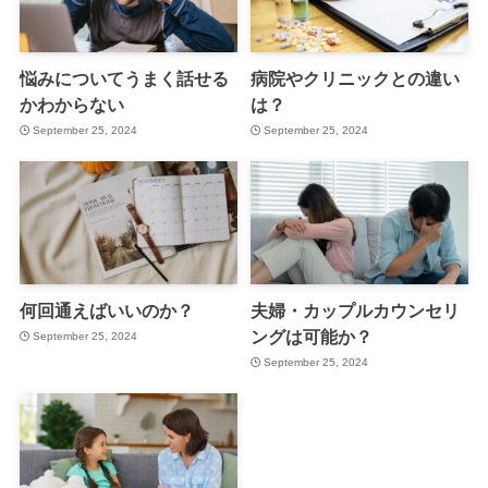
悩みについてうまく話せる
病院やクリニックとの違い
かわからない
は？
September 25, 2024
September 25, 2024
何回通えばいいのか？
夫婦・カップルカウンセリ
ングは可能か？
September 25, 2024
September 25, 2024