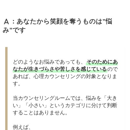
：あなたから笑顔を奪うものは”悩
み”です
どのようなお悩みであっても、
そのためにあ
なたが生きづらさや苦しさを感じている
ので
あれば、心理カウンセリングの対象となりま
す。
当カウンセリングルームでは、悩みを「大き
い」「小さい」というカテゴリに分けて判断
することはありません。
例えば、