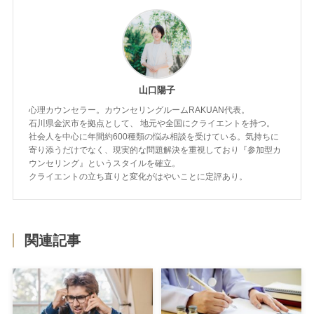
山口陽子
心理カウンセラー。カウンセリングルームRAKUAN代表。
石川県金沢市を拠点として、 地元や全国にクライエントを持つ。
社会人を中心に年間約600種類の悩み相談を受けている。気持ちに
寄り添うだけでなく、現実的な問題解決を重視しており『参加型カ
ウンセリング』というスタイルを確立。
クライエントの立ち直りと変化がはやいことに定評あり。
関連記事