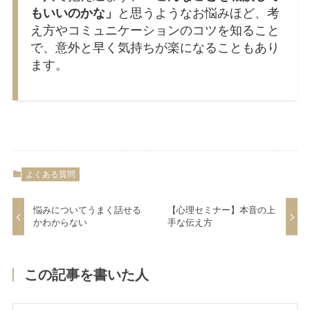
もいいのかな」
と思うようなお悩みほど、考
え方やコミュニケーションのコツを知ること
で、意外と早く気持ちが楽になることもあり
ます。
よくある質問
悩みについてうまく話せる
【心理セミナー】本音の上
かわからない
手な伝え方
この記事を書いた人