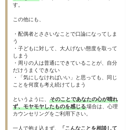
す。
この他にも、
・配偶者とささいなことで口論になってしま
う
・子どもに対して、大人げない態度を取って
しまう
・周りの人は普通にできていることが、自分
だけうまくできない
・「気にしなければいい」と思っても、同じ
ことを何度も考え続けてしまう
というように、
そのことであなたの心が晴れ
ず、モヤモヤしたものを感じる
場合は、心理
カウンセリングをご利用下さい。
一人で抱え込まず、
「こんなことを相談して