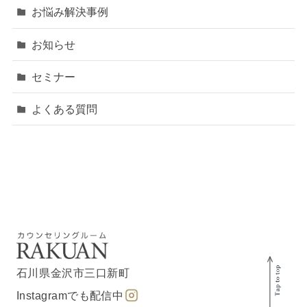
お悩み解決事例
お知らせ
セミナー
よくある質問
石川県金沢市三口新町
Instagramでも配信中