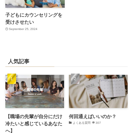
子どもにカウンセリングを
受けさせたい
September 25, 2024
人気記事
【職場の先輩が自分にだけ
何回通えばいいのか？
冷たいと感じているあなた
よくある質問
307
へ】