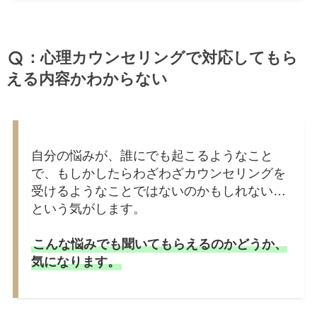
：心理カウンセリングで対応してもら
える内容かわからない
自分の悩みが、誰にでも起こるようなこと
で、もしかしたらわざわざカウンセリングを
受けるようなことではないのかもしれない…
という気がします。
こんな悩みでも聞いてもらえるのかどうか、
気になります。