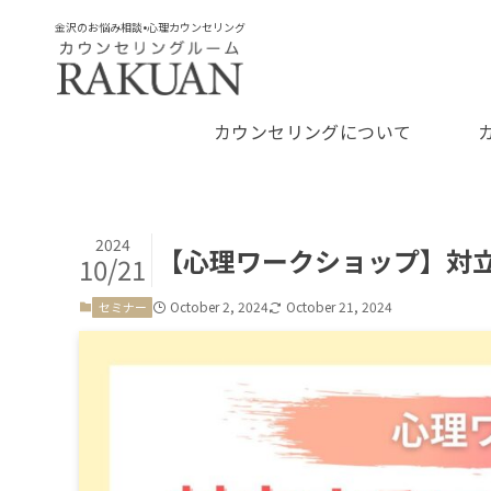
金沢のお悩み相談•心理カウンセリング
カウンセリングについて
2024
【心理ワークショップ】対
10/21
October 2, 2024
October 21, 2024
セミナー