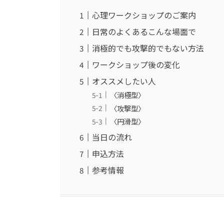
心理ワークショップのご案内
日常のよくあるこんな場面で
消極的でも攻撃的でもない方法
ワークショップ後の変化
オススメしたい人
〈消極型〉
〈攻撃型〉
〈円滑型〉
当日の流れ
申込方法
参考情報