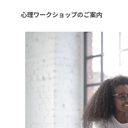
心理ワークショップのご案内