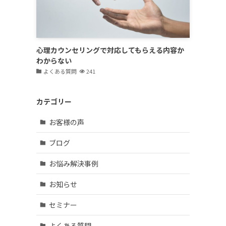
心理カウンセリングで対応してもらえる内容か
わからない
よくある質問
241
カテゴリー
お客様の声
ブログ
お悩み解決事例
お知らせ
セミナー
よくある質問