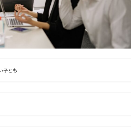
たい子ども