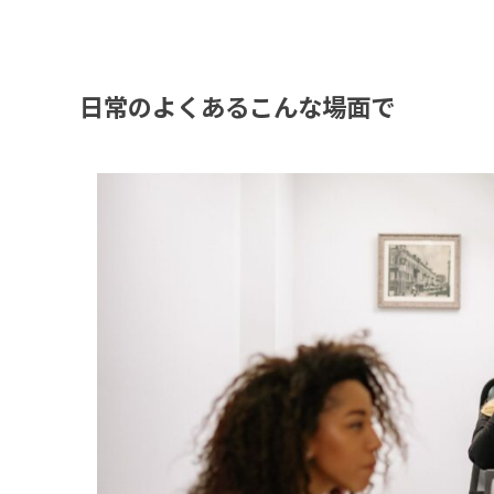
日常のよくあるこんな場面で