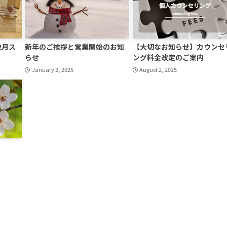
2月ス
新年のご挨拶と営業開始のお知
【大切なお知らせ】カウンセ
らせ
ング料金改定のご案内
January 2, 2025
August 2, 2025