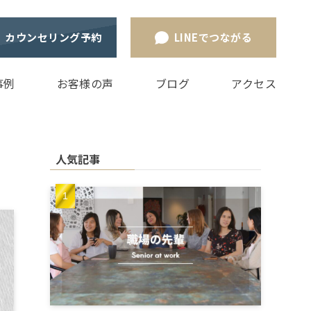
カウンセリング予約
LINEでつながる
事例
お客様の声
ブログ
アクセス
人気記事