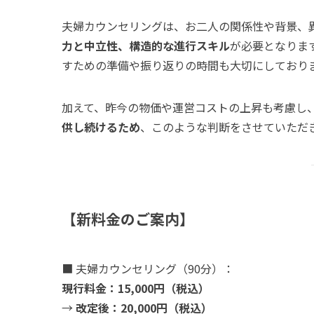
夫婦カウンセリングは、お二人の関係性や背景、
力と中立性、構造的な進行スキル
が必要となりま
すための準備や振り返りの時間も大切にしており
加えて、昨今の物価や運営コストの上昇も考慮し
供し続けるため
、このような判断をさせていただ
【新料金のご案内】
■ 夫婦カウンセリング（90分）：
現行料金：15,000円（税込）
→
改定後：20,000円（税込）