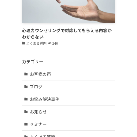
心理カウンセリングで対応してもらえる内容か
わからない
よくある質問
240
カテゴリー
お客様の声
ブログ
お悩み解決事例
お知らせ
セミナー
よくある質問