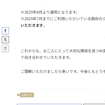
※2025年8月より適用となります。
※2025年7月までにご利用いただいている既存
いただきます
。
これからも、お二人にとって大切な関係を見つめ
て向き合わせていただきます。
ご理解いただけましたら幸いです。今後ともどう
お知らせ