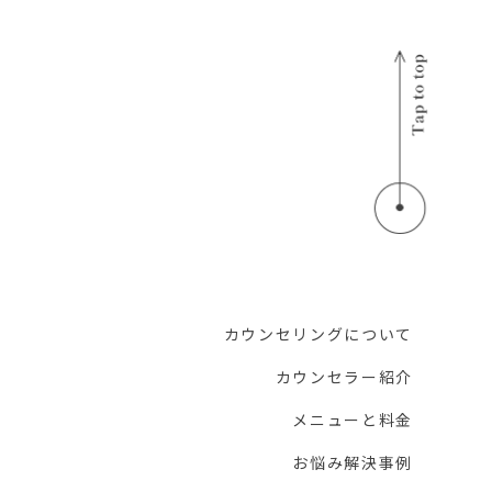
カウンセリングについて
カウンセラー紹介
メニューと料金
お悩み解決事例