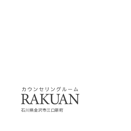
石川県金沢市三口新町