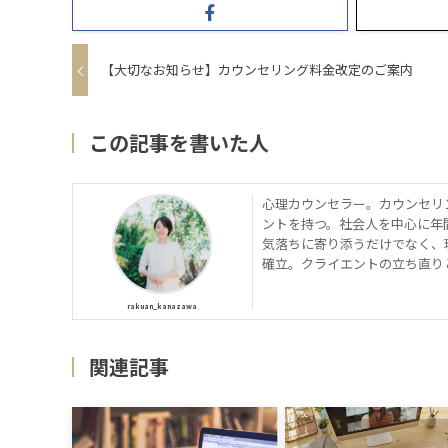
【大切なお知らせ】カウンセリング料金改定のご案内
この記事を書いた人
心理カウンセラー。カウンセリ
ントを持つ。社会人を中心に年
気落ちに寄り添うだけでなく、
確立。クライエントの立ち直り
rakuan_kanazawa
関連記事