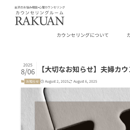
金沢のお悩み相談•心理カウンセリング
カウンセリングについて
2025
【大切なお知らせ】夫婦カウ
8/06
August 2, 2025
August 6, 2025
お知らせ