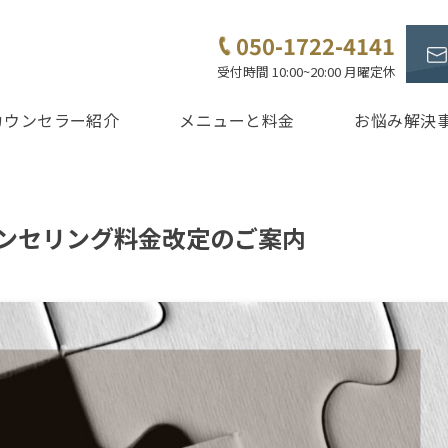
050-1722-4141
受付時間 10:00~20:00 月曜定休
カウンセラー紹介
メニューと料金
お悩み解決
ンセリング料金改定のご案内