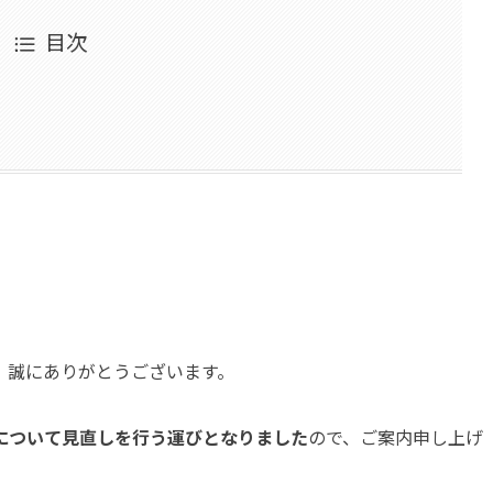
目次
、誠にありがとうございます。
について見直しを行う運びとなりました
ので、ご案内申し上げ