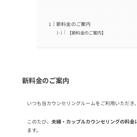
新料金のご案内
【新料金のご案内】
新料金のご案内
いつも当カウンセリングルームをご利用いただき
このたび、
夫婦・カップルカウンセリングの料金
ます。