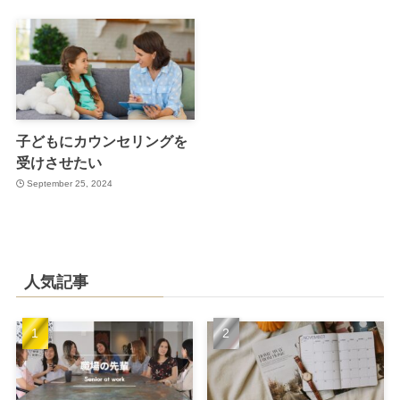
子どもにカウンセリングを
受けさせたい
September 25, 2024
人気記事