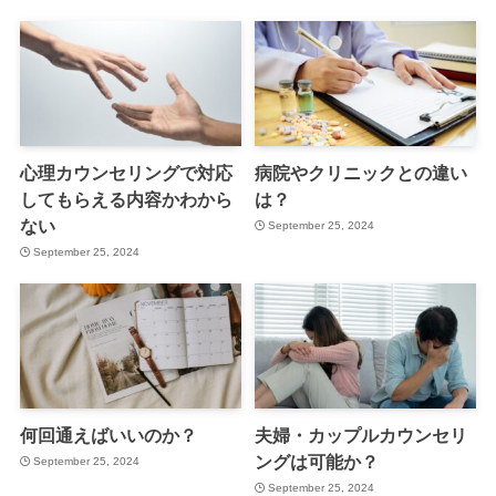
心理カウンセリングで対応
病院やクリニックとの違い
してもらえる内容かわから
は？
ない
September 25, 2024
September 25, 2024
何回通えばいいのか？
夫婦・カップルカウンセリ
ングは可能か？
September 25, 2024
September 25, 2024