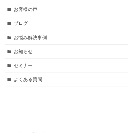
お客様の声
ブログ
お悩み解決事例
お知らせ
セミナー
よくある質問