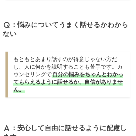
：悩みについてうまく話せるかわから
ない
もともとあまり話すのが得意じゃない方だ
し、人に何かを説明することも苦手です。カ
ウンセリングで
自分の悩みをちゃんとわかっ
てもらえるように話せるか、自信がありませ
ん。
：安心して自由に話せるように配慮し