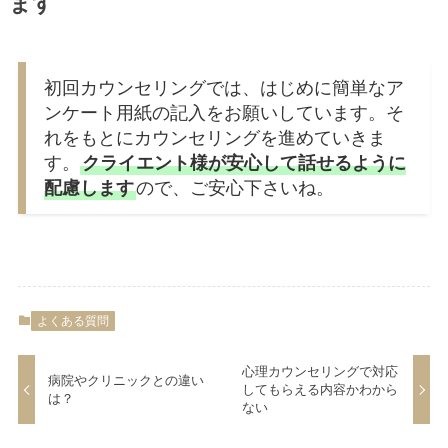
ます
初回カウンセリングでは、はじめに簡単なア
ンケート用紙の記入をお願いしています。そ
れをもとにカウンセリングを進めていきま
す。
クライエント様が安心して話せるように
配慮します
ので、ご安心下さいね。
よくある質問
心理カウンセリングで対応
病院やクリニックとの違い
してもらえる内容かわから
は？
ない