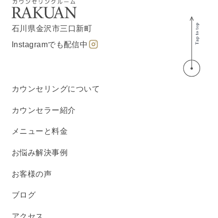
石川県金沢市三口新町
Instagramでも配信中
カウンセリングについて
カウンセラー紹介
メニューと料金
お悩み解決事例
お客様の声
ブログ
アクセス