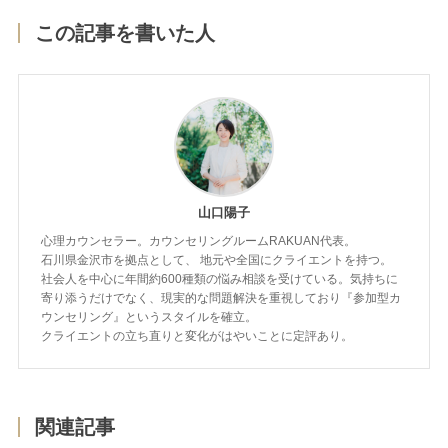
この記事を書いた人
山口陽子
心理カウンセラー。カウンセリングルームRAKUAN代表。
石川県金沢市を拠点として、 地元や全国にクライエントを持つ。
社会人を中心に年間約600種類の悩み相談を受けている。気持ちに
寄り添うだけでなく、現実的な問題解決を重視しており『参加型カ
ウンセリング』というスタイルを確立。
クライエントの立ち直りと変化がはやいことに定評あり。
関連記事